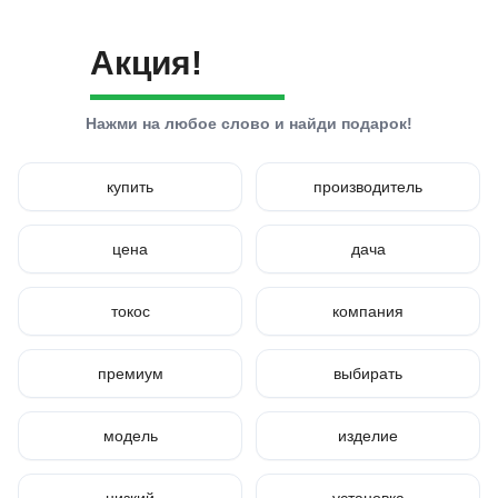
Акция!
Нажми на любое слово и найди подарок!
купить
производитель
цена
дача
токос
компания
премиум
выбирать
модель
изделие