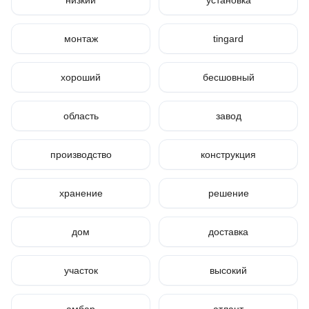
низкий
установка
монтаж
tingard
хороший
бесшовный
область
завод
производство
конструкция
хранение
решение
дом
доставка
участок
высокий