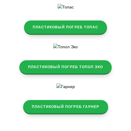
ПЛАСТИКОВЫЙ ПОГРЕБ ТОПАС
ПЛАСТИКОВЫЙ ПОГРЕБ ТОПОЛ ЭКО
ПЛАСТИКОВЫЙ ПОГРЕБ ГАРНЕР