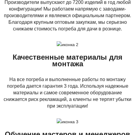
Производители выпускают до 7200 изделий в год любой
конфигурации! Мы работаем напрямую с заводами-
производителями и являемся официальным партнером.
Благодаря крупным оптовым закупкам, мы серьезно
снижаем стоимость погреба для дачи в рознице.
Качественные материалы для
монтажа
На все погреба и выполненные работы по монтажу
погреба дается гарантия 3 года. Используя надежные
материалы и самое современное оборудование
снижается риск рекламаций, а клиенты не терпят убытки
при эксплуатации!
Обучение мастеров и менеджеров