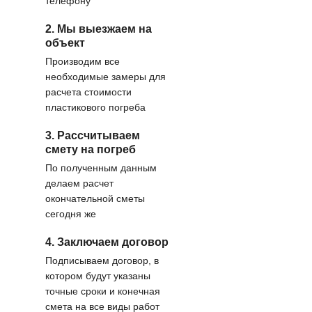
телефону
2. Мы выезжаем на
объект
Производим все
необходимые замеры для
расчета стоимости
пластикового погреба
3. Рассчитываем
смету на погреб
По полученным данным
делаем расчет
окончательной сметы
сегодня же
4. Заключаем договор
Подписываем договор, в
котором будут указаны
точные сроки и конечная
смета на все виды работ