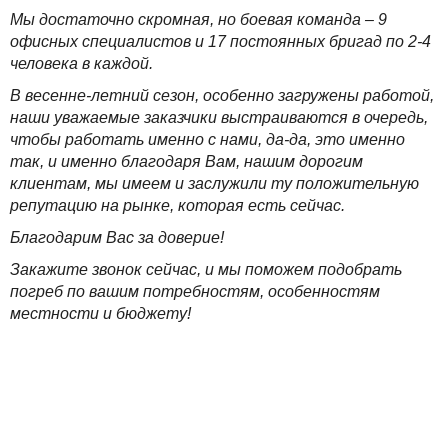
Мы достаточно скромная, но боевая команда – 9
офисных специалистов и 17 постоянных бригад по 2-4
человека в каждой.
В весенне-летний сезон, особенно загружены работой,
наши уважаемые заказчики выстраиваются в очередь,
чтобы работать именно с нами, да-да, это именно
так, и именно благодаря Вам, нашим дорогим
клиентам, мы имеем и заслужили ту положительную
репутацию на рынке, которая есть сейчас.
Благодарим Вас за доверие!
Закажите звонок сейчас, и мы поможем подобрать
погреб по вашим потребностям, особенностям
местности и бюджету!