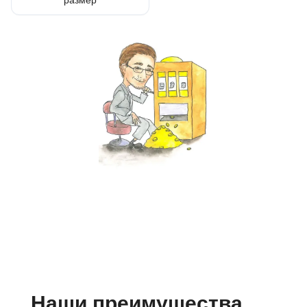
размер
Наши преимущества