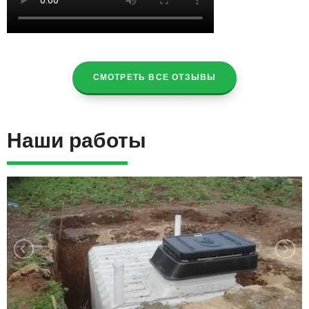
СМОТРЕТЬ ВСЕ ОТЗЫВЫ
Наши работы