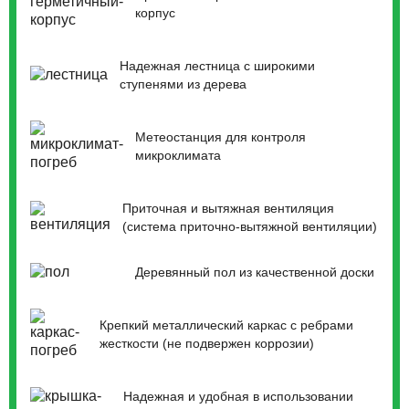
корпус
Надежная лестница с широкими
ступенями из дерева
Метеостанция для контроля
микроклимата
Приточная и вытяжная вентиляция
(система приточно-вытяжной вентиляции)
Деревянный пол из качественной доски
Крепкий металлический каркас с ребрами
жесткости (не подвержен коррозии)
Надежная и удобная в использовании