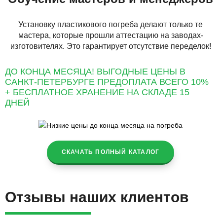
Установку пластикового погреба делают только те
мастера, которые прошли аттестацию на заводах-
изготовителях. Это гарантирует отсутствие переделок!
ДО КОНЦА МЕСЯЦА! ВЫГОДНЫЕ ЦЕНЫ В
САНКТ-ПЕТЕРБУРГЕ ПРЕДОПЛАТА ВСЕГО 10%
+ БЕСПЛАТНОЕ ХРАНЕНИЕ НА СКЛАДЕ 15
ДНЕЙ
СКАЧАТЬ ПОЛНЫЙ КАТАЛОГ
Отзывы наших клиентов