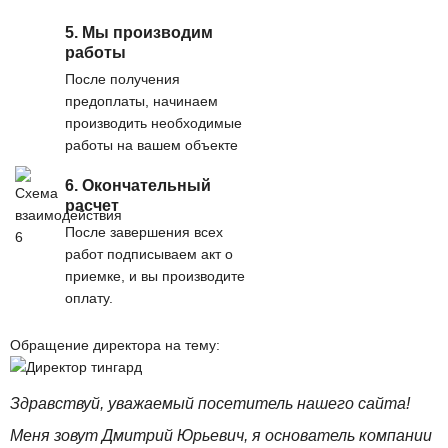
5. Мы производим
работы
После получения
предоплаты, начинаем
производить необходимые
работы на вашем объекте
6. Окончательный
расчет
После завершения всех
работ подписываем акт о
приемке, и вы производите
оплату.
Обращение директора на тему:
Здравствуй, уважаемый посетитель нашего сайта!
Меня зовут Дмитрий Юрьевич, я основатель компании