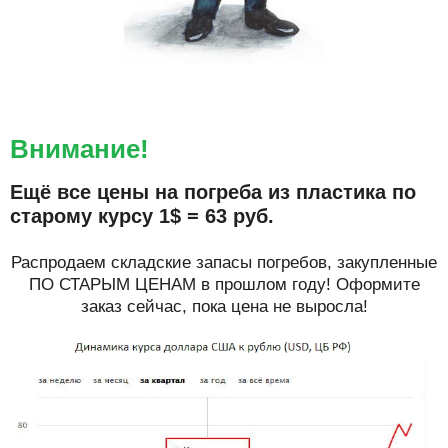
Внимание!
Ещё все цены на погреба из пластика по
старому курсу 1$ = 63 руб.
Распродаем складские запасы погребов, закупленные
ПО СТАРЫМ ЦЕНАМ в прошлом году! Оформите
заказ сейчас, пока цена не выросла!