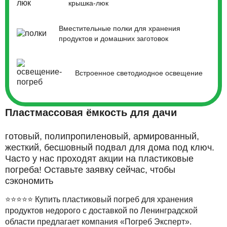
крышка-люк
Вместительные полки для хранения
продуктов и домашних заготовок
Встроенное светодиодное освещение
Пластмассовая ёмкость для дачи
готовый, полипропиленовый, армированный,
жесткий, бесшовный подвал для дома под ключ.
Часто у нас проходят акции на пластиковые
погреба! Оставьте заявку сейчас, чтобы
сэкономить
⭐⭐⭐⭐⭐ Купить пластиковый погреб для хранения
продуктов недорого с доставкой по Ленинградской
области предлагает компания «Погреб Эксперт».