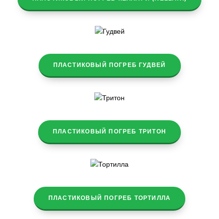
ПЛАСТИКОВЫЙ ПОГРЕБ ГУДВЕЙ
ПЛАСТИКОВЫЙ ПОГРЕБ ТРИТОН
ПЛАСТИКОВЫЙ ПОГРЕБ ТОРТИЛЛА