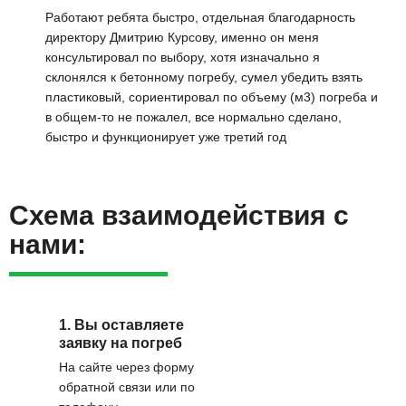
Работают ребята быстро, отдельная благодарность
директору Дмитрию Курсову, именно он меня
консультировал по выбору, хотя изначально я
склонялся к бетонному погребу, сумел убедить взять
пластиковый, сориентировал по объему (м3) погреба и
в общем-то не пожалел, все нормально сделано,
быстро и функционирует уже третий год
Схема взаимодействия с
нами:
1. Вы оставляете
заявку на погреб
На сайте через форму
обратной связи или по