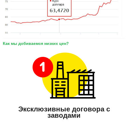
Как мы добиваемся низких цен?
Эксклюзивные договора с
заводами