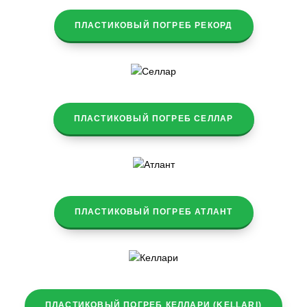
ПЛАСТИКОВЫЙ ПОГРЕБ РЕКОРД
ПЛАСТИКОВЫЙ ПОГРЕБ СЕЛЛАР
ПЛАСТИКОВЫЙ ПОГРЕБ АТЛАНТ
ПЛАСТИКОВЫЙ ПОГРЕБ КЕЛЛАРИ (KELLARI)