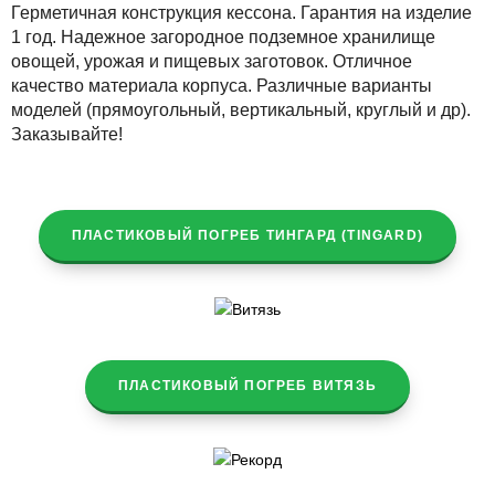
Герметичная конструкция кессона. Гарантия на изделие
1 год. Надежное загородное подземное хранилище
овощей, урожая и пищевых заготовок. Отличное
качество материала корпуса. Различные варианты
моделей (прямоугольный, вертикальный, круглый и др).
Заказывайте!
ПЛАСТИКОВЫЙ ПОГРЕБ ТИНГАРД (TINGARD)
ПЛАСТИКОВЫЙ ПОГРЕБ ВИТЯЗЬ