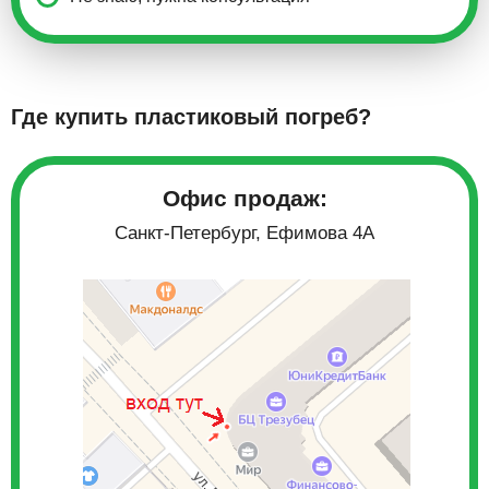
Где купить пластиковый погреб?
Офис продаж:
Санкт-Петербург, Ефимова 4А