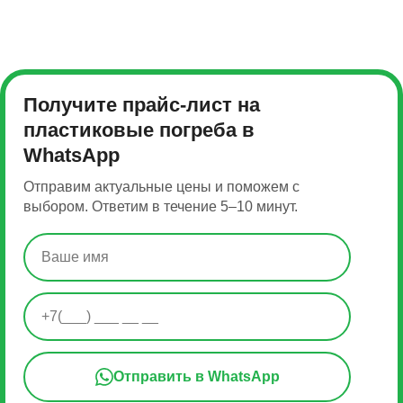
Получите прайс-лист на
пластиковые погреба в
WhatsApp
Отправим актуальные цены и поможем с
выбором. Ответим в течение 5–10 минут.
Отправить в WhatsApp