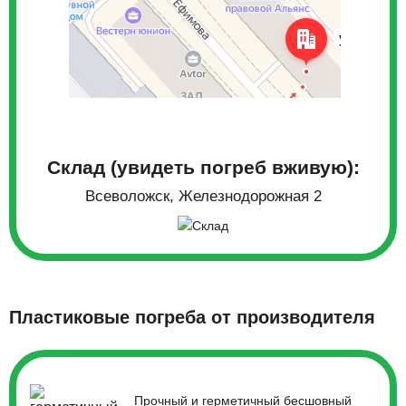
Склад (увидеть погреб вживую):
Всеволожск, Железнодорожная 2
Пластиковые погреба от производителя
Прочный и герметичный бесшовный