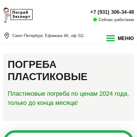
+7 (931) 306-34-48
Сейчас работаем
Санкт-Петербург, Ефимова 4А, оф 311
МЕНЮ
ПОГРЕБА
ПЛАСТИКОВЫЕ
Пластиковые погреба по ценам 2024 года,
только до конца месяца!